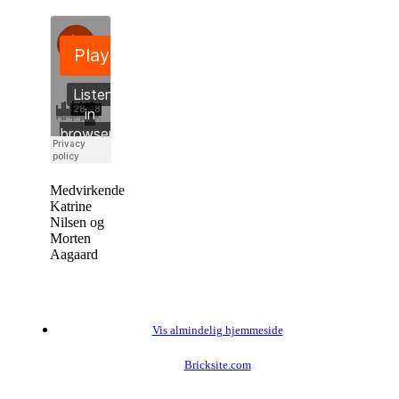
Medvirkende:
Katrine
Nilsen og
Morten
Aagaard
Vis almindelig hjemmeside
Bricksite.com